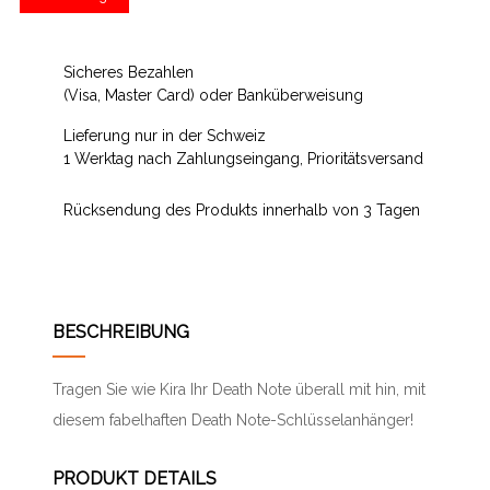
Sicheres Bezahlen
(Visa, Master Card) oder Banküberweisung
Lieferung nur in der Schweiz
1 Werktag nach Zahlungseingang, Prioritätsversand
Rücksendung des Produkts innerhalb von 3 Tagen
BESCHREIBUNG
Tragen Sie wie Kira Ihr Death Note überall mit hin, mit
diesem fabelhaften Death Note-Schlüsselanhänger!
PRODUKT DETAILS