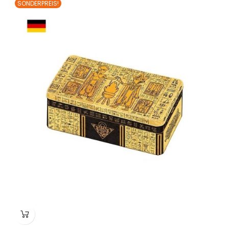
SONDERPREIS!