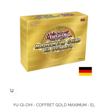
YU-GI-OH! - COFFRET GOLD MAXIMUM - EL