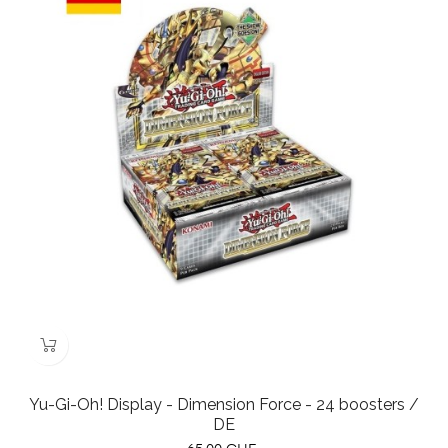
Yu-Gi-Oh! Display - Dimension Force - 24 boosters /
DE