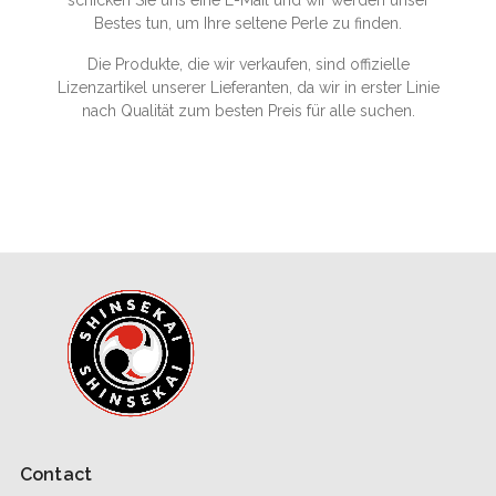
Bestes tun, um Ihre seltene Perle zu finden.
Die Produkte, die wir verkaufen, sind offizielle
Lizenzartikel unserer Lieferanten, da wir in erster Linie
nach Qualität zum besten Preis für alle suchen.
Contact