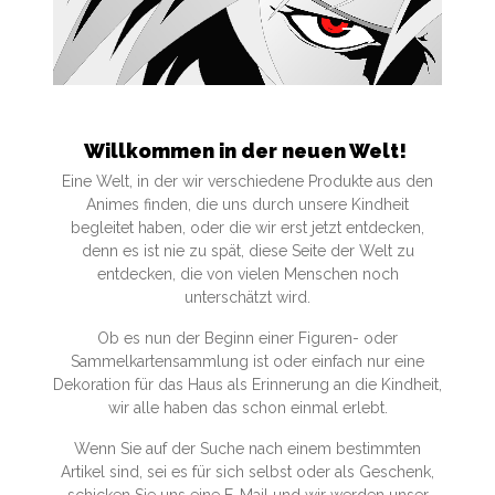
Willkommen in der neuen Welt!
Eine Welt, in der wir verschiedene Produkte aus den
Animes finden, die uns durch unsere Kindheit
begleitet haben, oder die wir erst jetzt entdecken,
denn es ist nie zu spät, diese Seite der Welt zu
entdecken, die von vielen Menschen noch
unterschätzt wird.
Ob es nun der Beginn einer Figuren- oder
Sammelkartensammlung ist oder einfach nur eine
Dekoration für das Haus als Erinnerung an die Kindheit,
wir alle haben das schon einmal erlebt.
Wenn Sie auf der Suche nach einem bestimmten
Artikel sind, sei es für sich selbst oder als Geschenk,
schicken Sie uns eine E-Mail und wir werden unser