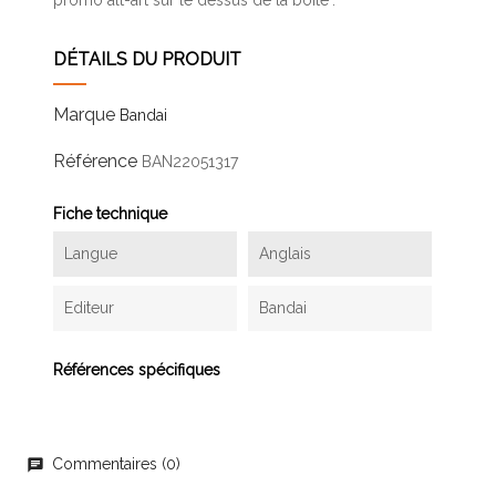
DÉTAILS DU PRODUIT
Marque
Bandai
Référence
BAN22051317
Fiche technique
Langue
Anglais
Editeur
Bandai
Références spécifiques
Commentaires (0)
chat