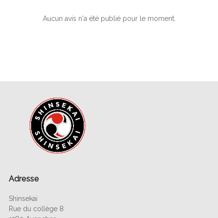
Aucun avis n'a été publié pour le moment.
Adresse
Shinsekai
Rue du collège 8