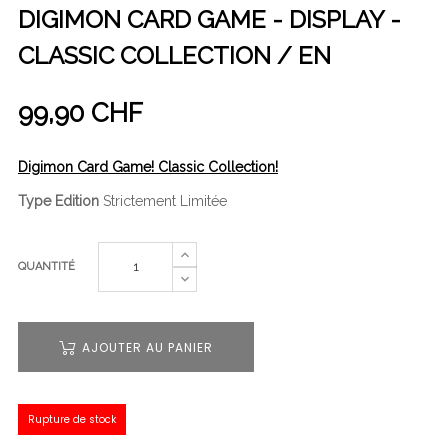
DIGIMON CARD GAME - DISPLAY -
CLASSIC COLLECTION / EN
99,90 CHF
Digimon Card Game! Classic Collection!
Type Edition
Strictement Limitée
QUANTITÉ
AJOUTER AU PANIER
Rupture de stock