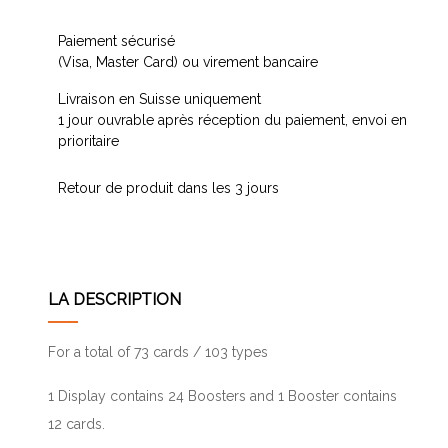
Paiement sécurisé
(Visa, Master Card) ou virement bancaire
Livraison en Suisse uniquement
1 jour ouvrable après réception du paiement, envoi en
prioritaire
Retour de produit dans les 3 jours
LA DESCRIPTION
For a total of 73 cards / 103 types
1 Display contains 24 Boosters and 1 Booster contains
12 cards.