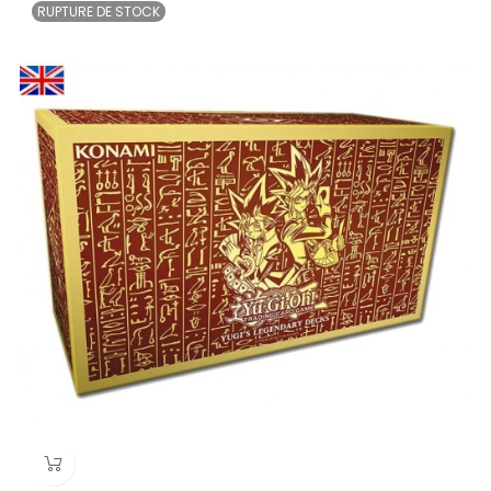
RUPTURE DE STOCK