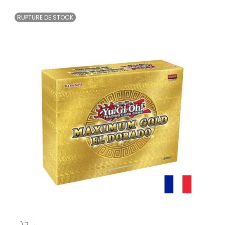
RUPTURE DE STOCK