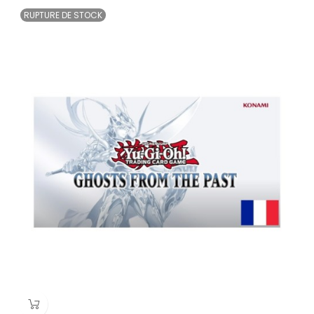
RUPTURE DE STOCK