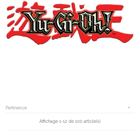

Pertinence
Affichage 1-12 de 100 article(s)