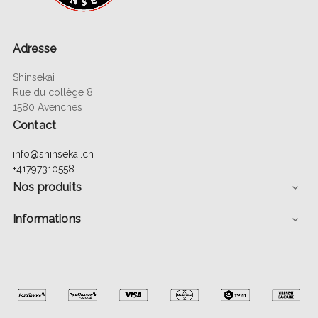
Adresse
Shinsekai
Rue du collège 8
1580 Avenches
Contact
info@shinsekai.ch
+41797310558
Nos produits

Informations
