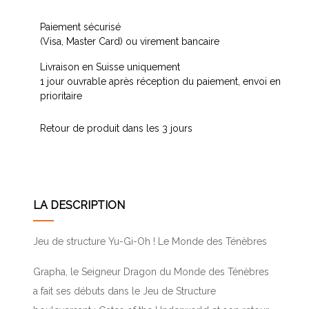
Paiement sécurisé
(Visa, Master Card) ou virement bancaire
Livraison en Suisse uniquement
1 jour ouvrable après réception du paiement, envoi en
prioritaire
Retour de produit dans les 3 jours
LA DESCRIPTION
Jeu de structure Yu-Gi-Oh ! Le Monde des Ténèbres
Grapha, le Seigneur Dragon du Monde des Ténèbres
a fait ses débuts dans le Jeu de Structure