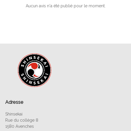
Aucun avis n'a été publié pour le moment.
Adresse
Shinsekai
Rue du collège 8
1580 Avenches