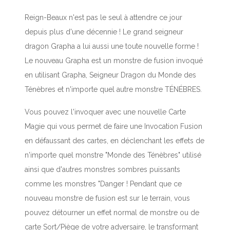
Reign-Beaux n'est pas le seul à attendre ce jour
depuis plus d'une décennie ! Le grand seigneur
dragon Grapha a lui aussi une toute nouvelle forme !
Le nouveau Grapha est un monstre de fusion invoqué
en utilisant Grapha, Seigneur Dragon du Monde des
Ténèbres et n'importe quel autre monstre TÉNÉBRES.
Vous pouvez l'invoquer avec une nouvelle Carte
Magie qui vous permet de faire une Invocation Fusion
en défaussant des cartes, en déclenchant les effets de
n'importe quel monstre "Monde des Ténèbres" utilisé
ainsi que d'autres monstres sombres puissants
comme les monstres "Danger ! Pendant que ce
nouveau monstre de fusion est sur le terrain, vous
pouvez détourner un effet normal de monstre ou de
carte Sort/Piège de votre adversaire, le transformant