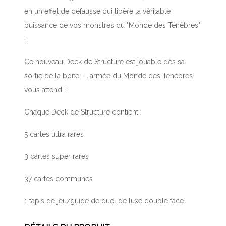
en un effet de défausse qui libère la véritable
puissance de vos monstres du "Monde des Ténèbres"
!
Ce nouveau Deck de Structure est jouable dès sa
sortie de la boîte - l'armée du Monde des Ténèbres
vous attend !
Chaque Deck de Structure contient :
5 cartes ultra rares
3 cartes super rares
37 cartes communes
1 tapis de jeu/guide de duel de luxe double face