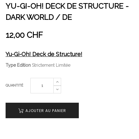
YU-GI-OH! DECK DE STRUCTURE -
DARK WORLD / DE
12,00 CHF
Yu-Gi-Oh! Deck de Structure!
Type Edition
Strictement Limitée
QUANTITÉ
AJOUTER AU PANIER