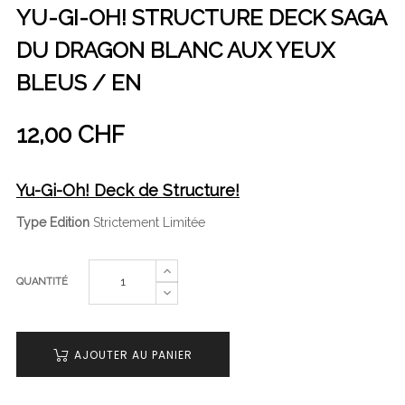
YU-GI-OH! STRUCTURE DECK SAGA
DU DRAGON BLANC AUX YEUX
BLEUS / EN
12,00 CHF
Yu-Gi-Oh! Deck de Structure!
Type Edition
Strictement Limitée
QUANTITÉ
AJOUTER AU PANIER