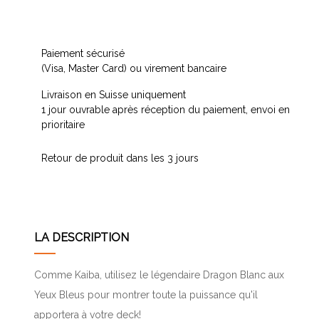
Paiement sécurisé
(Visa, Master Card) ou virement bancaire
Livraison en Suisse uniquement
1 jour ouvrable après réception du paiement, envoi en
prioritaire
Retour de produit dans les 3 jours
LA DESCRIPTION
Comme Kaiba, utilisez le légendaire Dragon Blanc aux
Yeux Bleus pour montrer toute la puissance qu'il
apportera à votre deck!