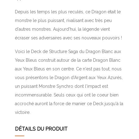
Depuis les temps les plus reculés, ce Dragon était le
monstre le plus puissant, rivalisant avec très peu
d'autres monstres. Aujourd'hui, la légende vient
écraser ses adversaires avec ses nouveaux pouvoirs !
Voici le Deck de Structure Saga du Dragon Blanc aux
Yeux Bleus construit autour de la carte Dragon Blanc
aux Yeux Bleus en son centre. Ce n'est pas tout, nous
vous présentons le Dragon d'Argent aux Yeux Azurés,
un puissant Monstre Synchro dont l'impact est
incommensurable. Seuls ceux qui ont le coeur bien
accroché auront la force de manier ce Deck jusqu'à la
victoire.
DÉTAILS DU PRODUIT