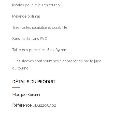
Idéales pour le jeu en tournoi*
Mélange optimal
Très hautes jouabilité et durabilité
Sans acide, sans PVC
Taille des pochettes: 62 x 89 mm
* Les sleeves sont soumises à approbation par le juge
du tournoi
DÉTAILS DU PRODUIT
Marque
Konami
Référence
ULG22051302