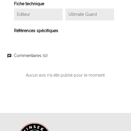
Fiche technique
Editeur
Ultimate Guard
Références spécifiques
Commentaires (0)
chat
Aucun avis n'a été publié pour le moment.