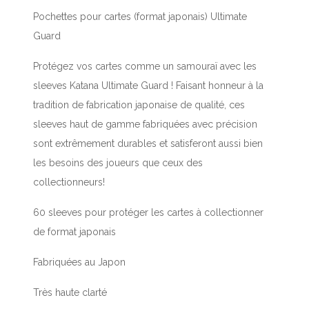
Pochettes pour cartes (format japonais) Ultimate
Guard
Protégez vos cartes comme un samouraï avec les
sleeves Katana Ultimate Guard ! Faisant honneur à la
tradition de fabrication japonaise de qualité, ces
sleeves haut de gamme fabriquées avec précision
sont extrêmement durables et satisferont aussi bien
les besoins des joueurs que ceux des
collectionneurs!
60 sleeves pour protéger les cartes à collectionner
de format japonais
Fabriquées au Japon
Très haute clarté