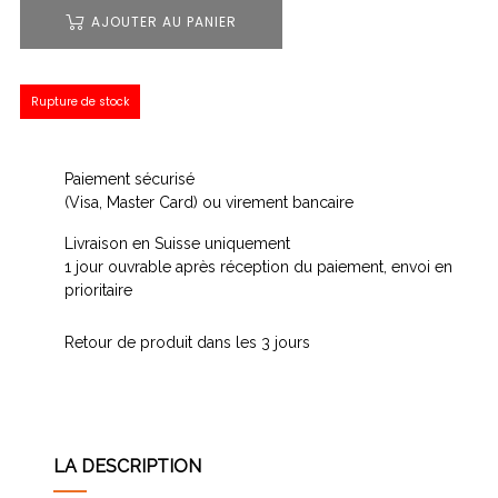
AJOUTER AU PANIER
Rupture de stock
Paiement sécurisé
(Visa, Master Card) ou virement bancaire
Livraison en Suisse uniquement
1 jour ouvrable après réception du paiement, envoi en
prioritaire
Retour de produit dans les 3 jours
LA DESCRIPTION